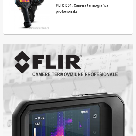
FLIR E54, Camera termografica
profesionala