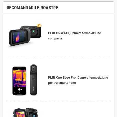
RECOMANDARILE NOASTRE
FLIR C5 Wi-Fi, Camera termoviziune
compacta
FLIR One Edge Pro, Camera termoviziune
pentru smartphone