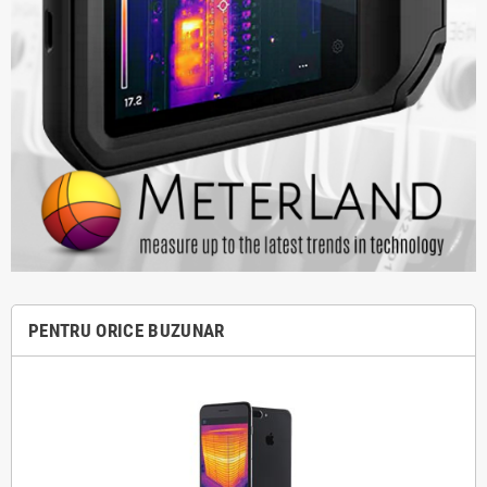
PENTRU ORICE BUZUNAR