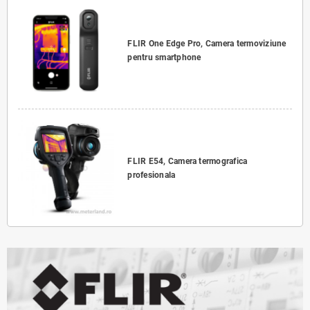
FLIR One Edge Pro, Camera termoviziune
pentru smartphone
FLIR E54, Camera termografica
profesionala