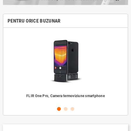
PENTRU ORICE BUZUNAR
FLIR One Pro, Camera termoviziune smartphone