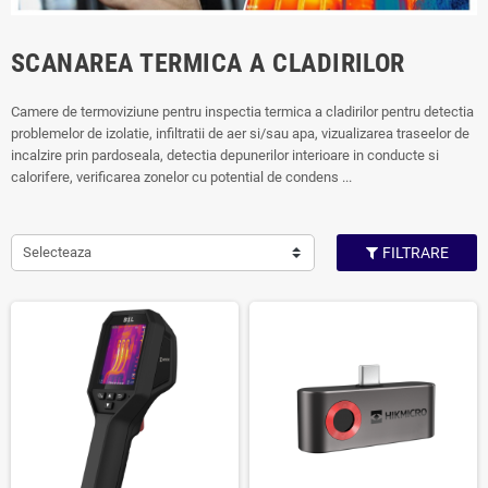
SCANAREA TERMICA A CLADIRILOR
Camere de termoviziune pentru inspectia termica a cladirilor pentru detectia
problemelor de izolatie, infiltratii de aer si/sau apa, vizualizarea traseelor de
incalzire prin pardoseala, detectia depunerilor interioare in conducte si
calorifere, verificarea zonelor cu potential de condens ...
Selecteaza
FILTRARE